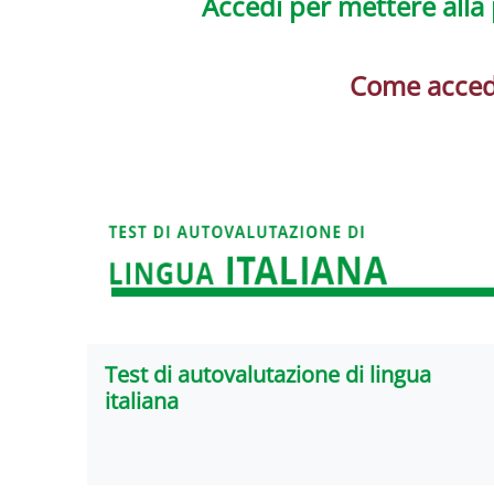
Accedi per mettere alla 
Come acceder
Test di autovalutazione di lingua
italiana