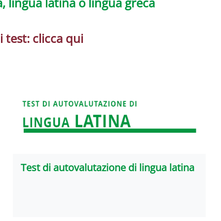
, lingua latina o lingua greca
test: clicca qui
Test di autovalutazione di lingua latina