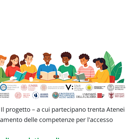
 Il progetto – a cui partecipano trenta Atenei
forzamento delle competenze per l'accesso